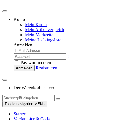
Konto
Mein Konto
Mein Artikelvergleich
Mein Merkzettel
Meine Lieblingslisten
Anmelden
?
Passwort merken
Registrieren
Anmelden
Der Warenkorb ist leer.
Toggle navigation
MENU
Starter
Verdampfer & Coils