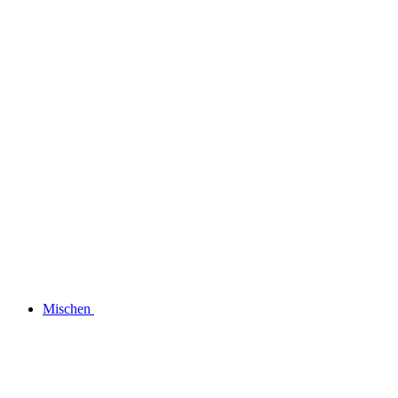
Mischen