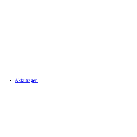
Akkuträger