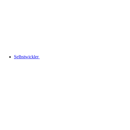
Selbstwickler