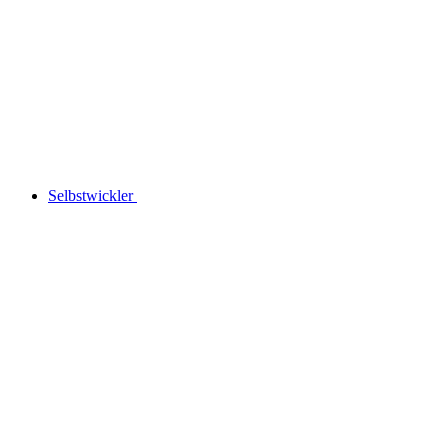
Selbstwickler