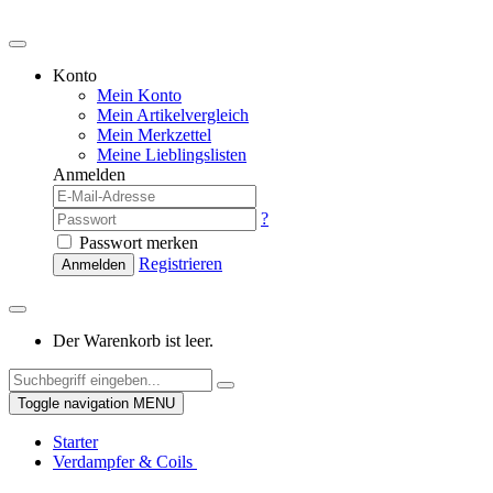
Konto
Mein Konto
Mein Artikelvergleich
Mein Merkzettel
Meine Lieblingslisten
Anmelden
?
Passwort merken
Registrieren
Anmelden
Der Warenkorb ist leer.
Toggle navigation
MENU
Starter
Verdampfer & Coils