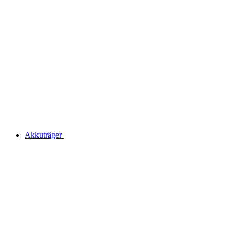
Akkuträger