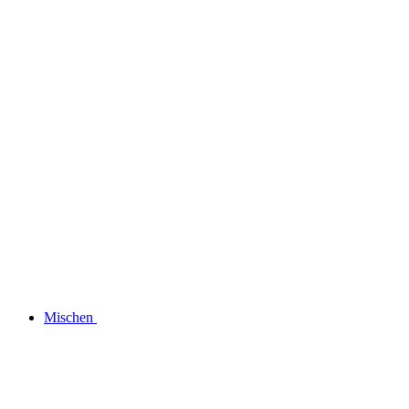
Mischen