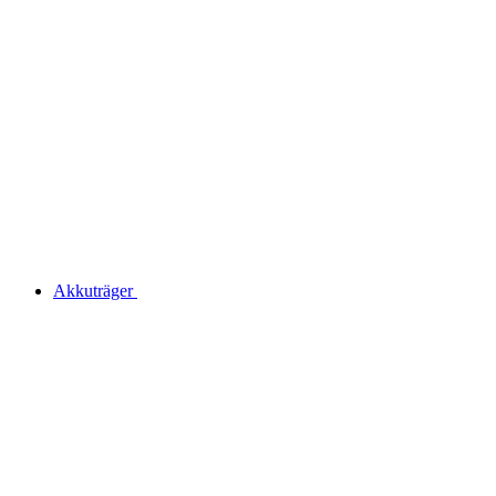
Akkuträger