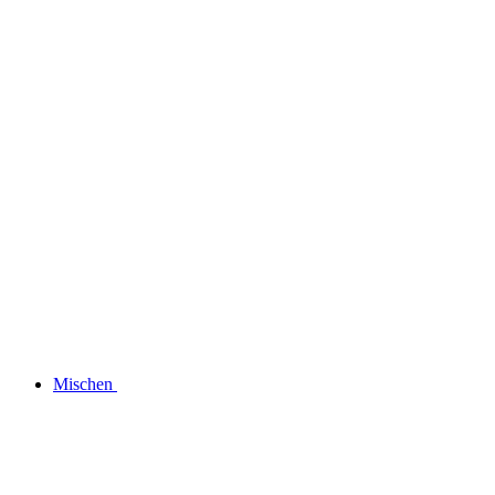
Mischen