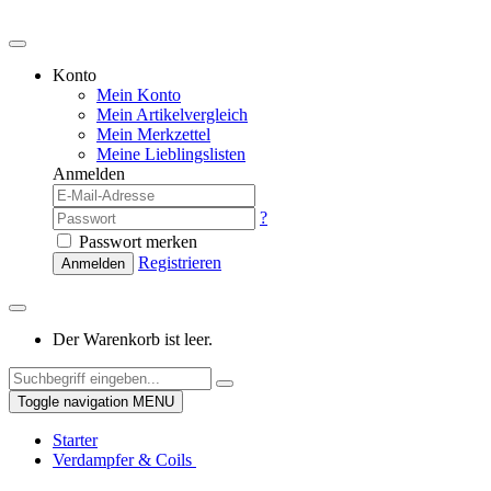
Konto
Mein Konto
Mein Artikelvergleich
Mein Merkzettel
Meine Lieblingslisten
Anmelden
?
Passwort merken
Registrieren
Anmelden
Der Warenkorb ist leer.
Toggle navigation
MENU
Starter
Verdampfer & Coils