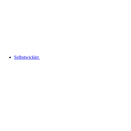
Selbstwickler