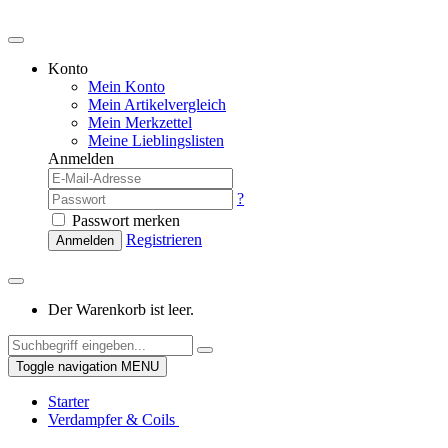
Konto
Mein Konto
Mein Artikelvergleich
Mein Merkzettel
Meine Lieblingslisten
Anmelden
?
Passwort merken
Registrieren
Anmelden
Der Warenkorb ist leer.
Toggle navigation
MENU
Starter
Verdampfer & Coils