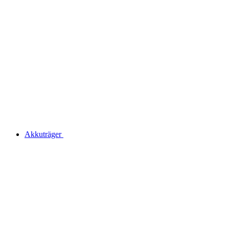
Akkuträger