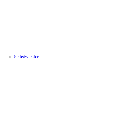
Selbstwickler