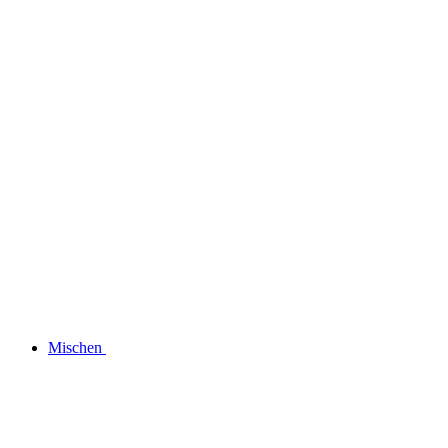
Mischen