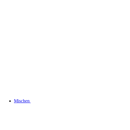
Mischen