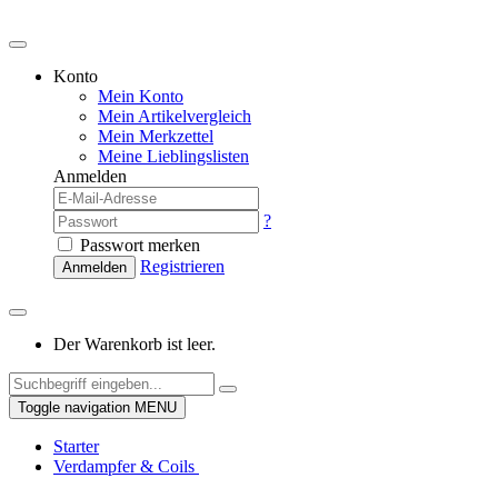
Konto
Mein Konto
Mein Artikelvergleich
Mein Merkzettel
Meine Lieblingslisten
Anmelden
?
Passwort merken
Registrieren
Anmelden
Der Warenkorb ist leer.
Toggle navigation
MENU
Starter
Verdampfer & Coils