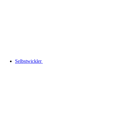
Selbstwickler