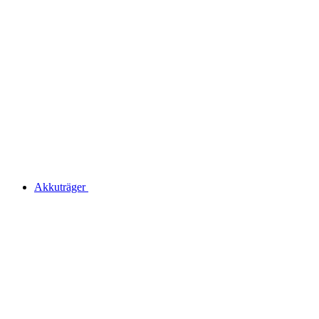
Akkuträger