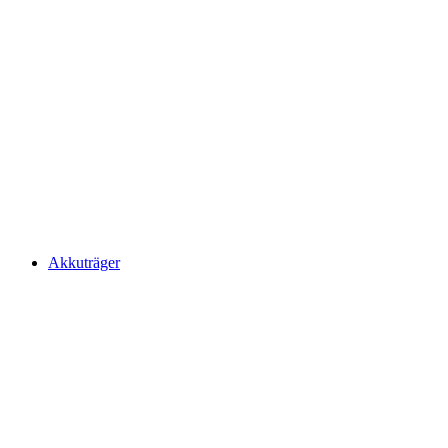
Akkuträger