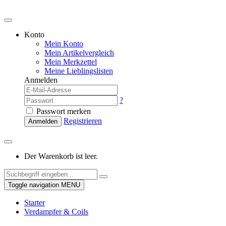
Konto
Mein Konto
Mein Artikelvergleich
Mein Merkzettel
Meine Lieblingslisten
Anmelden
?
Passwort merken
Registrieren
Anmelden
Der Warenkorb ist leer.
Toggle navigation
MENU
Starter
Verdampfer & Coils