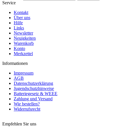
Service
Kontakt
Über uns
Hilfe
Links
Newsletter
Neuigkeiten
Warenkorb
Konto
Merkzettel
Informationen
Impressum
AGB
Datenschutzerklärung
Jugendschutzhinweise
Batteriegesetz & WEEE
Zahlung und Versand
Wie bestellen?
Widerrufsrecht
Vertrag widerrufen
Empfehlen Sie uns