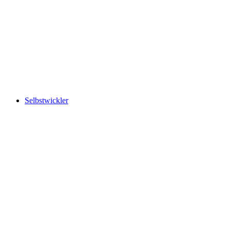
Selbstwickler