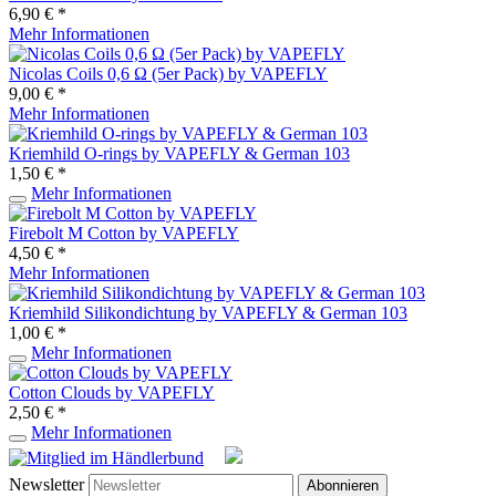
6,90 € *
Mehr Informationen
Nicolas Coils 0,6 Ω (5er Pack) by VAPEFLY
9,00 € *
Mehr Informationen
Kriemhild O-rings by VAPEFLY & German 103
1,50 € *
Mehr Informationen
Firebolt M Cotton by VAPEFLY
4,50 € *
Mehr Informationen
Kriemhild Silikondichtung by VAPEFLY & German 103
1,00 € *
Mehr Informationen
Cotton Clouds by VAPEFLY
2,50 € *
Mehr Informationen
Newsletter
Abonnieren