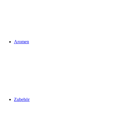
Aromen
Zubehör