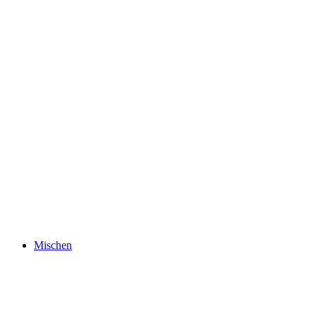
Mischen