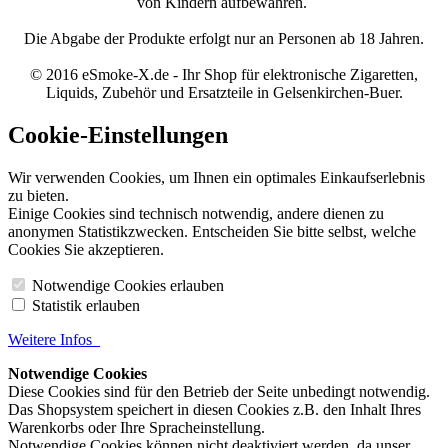
von Kindern aufbewahren.
Die Abgabe der Produkte erfolgt nur an Personen ab 18 Jahren.
© 2016 eSmoke-X.de - Ihr Shop für elektronische Zigaretten,
Liquids, Zubehör und Ersatzteile in Gelsenkirchen-Buer.
Cookie-Einstellungen
Wir verwenden Cookies, um Ihnen ein optimales Einkaufserlebnis
zu bieten.
Einige Cookies sind technisch notwendig, andere dienen zu
anonymen Statistikzwecken. Entscheiden Sie bitte selbst, welche
Cookies Sie akzeptieren.
Notwendige Cookies erlauben
Statistik erlauben
Weitere Infos
Notwendige Cookies
Diese Cookies sind für den Betrieb der Seite unbedingt notwendig.
Das Shopsystem speichert in diesen Cookies z.B. den Inhalt Ihres
Warenkorbs oder Ihre Spracheinstellung.
Notwendige Cookies können nicht deaktiviert werden, da unser