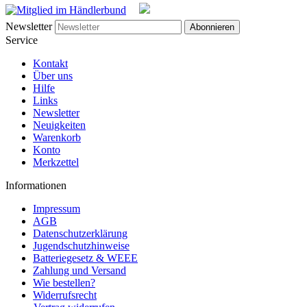
Newsletter
Abonnieren
Service
Kontakt
Über uns
Hilfe
Links
Newsletter
Neuigkeiten
Warenkorb
Konto
Merkzettel
Informationen
Impressum
AGB
Datenschutzerklärung
Jugendschutzhinweise
Batteriegesetz & WEEE
Zahlung und Versand
Wie bestellen?
Widerrufsrecht