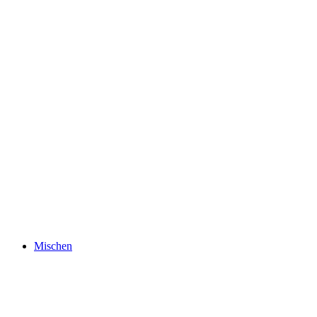
Mischen