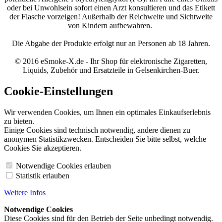
oder bei Unwohlsein sofort einen Arzt konsultieren und das Etikett
der Flasche vorzeigen! Außerhalb der Reichweite und Sichtweite
von Kindern aufbewahren.
Die Abgabe der Produkte erfolgt nur an Personen ab 18 Jahren.
© 2016 eSmoke-X.de - Ihr Shop für elektronische Zigaretten,
Liquids, Zubehör und Ersatzteile in Gelsenkirchen-Buer.
Cookie-Einstellungen
Wir verwenden Cookies, um Ihnen ein optimales Einkaufserlebnis
zu bieten.
Einige Cookies sind technisch notwendig, andere dienen zu
anonymen Statistikzwecken. Entscheiden Sie bitte selbst, welche
Cookies Sie akzeptieren.
Notwendige Cookies erlauben
Statistik erlauben
Weitere Infos
Notwendige Cookies
Diese Cookies sind für den Betrieb der Seite unbedingt notwendig.