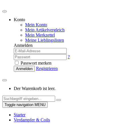
Konto
Mein Konto
Mein Artikelvergleich
Mein Merkzettel
Meine Lieblingslisten
Anmelden
?
Passwort merken
Registrieren
Anmelden
Der Warenkorb ist leer.
Toggle navigation
MENU
Starter
Verdampfer & Coils