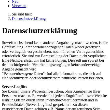
Neu
Vorschau
Sie sind hier:
Datenschutzerklärung
Datenschutzerklärung
Soweit nachstehend keine anderen Angaben gemacht werden, ist die
Bereitstellung Ihrer personenbezogenen Daten weder gesetzlich
oder vertraglich vorgeschrieben, noch für einen Vertragsabschluss
erforderlich. Sie sind zur Bereitstellung der Daten nicht verpflichtet.
Eine Nichtbereitstellung hat keine Folgen. Dies gilt nur soweit bei
den nachfolgenden Verarbeitungsvorgängen keine anderweitige
Angabe gemacht wird.
"Personenbezogene Daten" sind alle Informationen, die sich auf
eine identifizierte oder identifizierbare natürliche Person beziehen.
Server-Logfiles
Sie können unsere Webseiten besuchen, ohne Angaben zu Ihrer
Person zu machen. Es werden bei jedem Zugriff auf unsere Website
Nutzungsdaten durch Ihren Internetbrowser übermittelt und in
Protokolldaten (Server-Logfiles) gespeichert. Zu diesen
gespeicherten Daten gehören z.B. Name der aufgerufenen Seite,