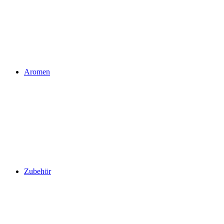
Aromen
Zubehör