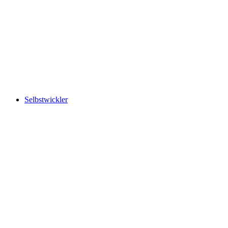
Selbstwickler