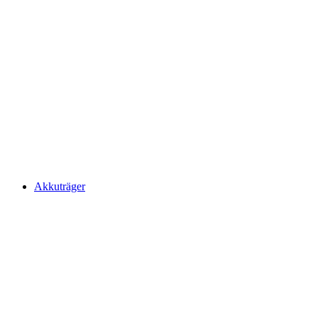
Akkuträger