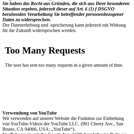
Sie haben das Recht aus Gründen, die sich aus Ihrer besonderen
Situation ergeben, jederzeit dieser auf Art. 6 (1) f DSGVO
beruhenden Verarbeitung Sie betreffender personenbezogener
Daten zu widersprechen.
Der Datenerhebung und -speicherung kann jederzeit mit Wirkung
für die Zukunft widersprochen werden.
Verwendung von YouTube
Wir verwenden auf unserer Website die Funktion zur Einbettung
von YouTube-Videos der YouTube LLC. (901 Cherry Ave., San
Bruno, CA 94066, USA; „YouTube“).