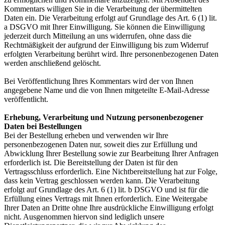
Kommentars willigen Sie in die Verarbeitung der übermittelten
Daten ein. Die Verarbeitung erfolgt auf Grundlage des Art. 6 (1) lit.
a DSGVO mit Ihrer Einwilligung. Sie können die Einwilligung
jederzeit durch Mitteilung an uns widerrufen, ohne dass die
Rechtmäßigkeit der aufgrund der Einwilligung bis zum Widerruf
erfolgten Verarbeitung berührt wird. Ihre personenbezogenen Daten
werden anschließend gelöscht.
Bei Veröffentlichung Ihres Kommentars wird
der von Ihnen
angegebene Name und die von Ihnen mitgeteilte E-Mail-Adresse
veröffentlicht.
Erhebung, Verarbeitung und Nutzung personenbezogener
Daten bei Bestellungen
Bei der Bestellung erheben und verwenden wir Ihre
personenbezogenen Daten nur, soweit dies zur Erfüllung und
Abwicklung Ihrer Bestellung sowie zur Bearbeitung Ihrer Anfragen
erforderlich ist. Die Bereitstellung der Daten ist für den
Vertragsschluss erforderlich. Eine Nichtbereitstellung hat zur Folge,
dass kein Vertrag geschlossen werden kann. Die Verarbeitung
erfolgt auf Grundlage des Art. 6 (1) lit. b DSGVO und ist für die
Erfüllung eines Vertrags mit Ihnen erforderlich. Eine Weitergabe
Ihrer Daten an Dritte ohne Ihre ausdrückliche Einwilligung erfolgt
nicht. Ausgenommen hiervon sind lediglich unsere