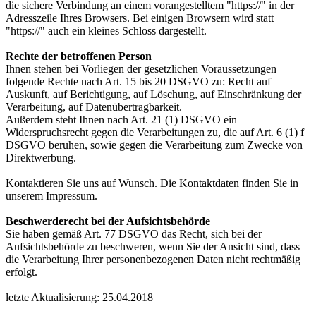
die sichere Verbindung an einem vorangestelltem "https://" in der
Adresszeile Ihres Browsers. Bei einigen Browsern wird statt
"https://" auch ein kleines Schloss dargestellt.
Rechte der betroffenen Person
Ihnen stehen bei Vorliegen der gesetzlichen Voraussetzungen
folgende Rechte nach Art. 15 bis 20 DSGVO zu: Recht auf
Auskunft, auf Berichtigung, auf Löschung, auf Einschränkung der
Verarbeitung, auf Datenübertragbarkeit.
Außerdem steht Ihnen nach Art. 21 (1) DSGVO ein
Widerspruchsrecht gegen die Verarbeitungen zu, die auf Art. 6 (1) f
DSGVO beruhen, sowie gegen die Verarbeitung zum Zwecke von
Direktwerbung.
Kontaktieren Sie uns auf Wunsch. Die Kontaktdaten finden Sie in
unserem Impressum.
Beschwerderecht bei der Aufsichtsbehörde
Sie haben gemäß Art. 77 DSGVO das Recht, sich bei der
Aufsichtsbehörde zu beschweren, wenn Sie der Ansicht sind, dass
die Verarbeitung Ihrer personenbezogenen Daten nicht rechtmäßig
erfolgt.
letzte Aktualisierung: 25.04.2018