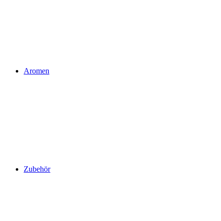
Aromen
Zubehör