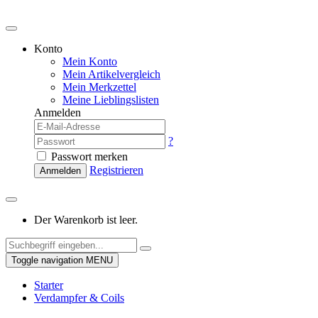
Konto
Mein Konto
Mein Artikelvergleich
Mein Merkzettel
Meine Lieblingslisten
Anmelden
?
Passwort merken
Registrieren
Anmelden
Der Warenkorb ist leer.
Toggle navigation
MENU
Starter
Verdampfer & Coils