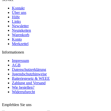
Kontakt
Über uns
Hilfe
Links
Newsletter
Neuigkeiten
Warenkorb
Konto
Merkzettel
Informationen
Impressum
AGB
Datenschutzerklärung
Jugendschutzhinweise
Batteriegesetz & WEEE
Zahlung und Versand
Wie bestellen?
Widerrufsrecht
Vertrag widerrufen
Empfehlen Sie uns