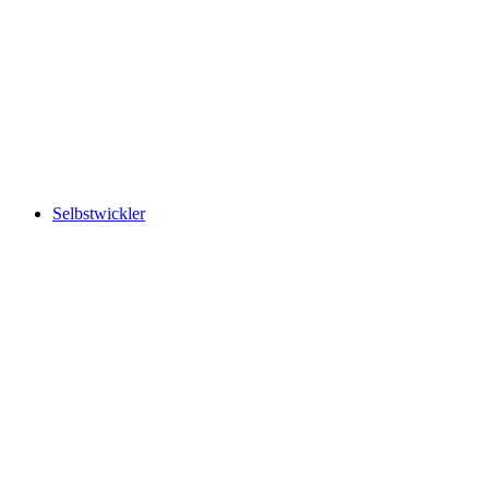
Selbstwickler