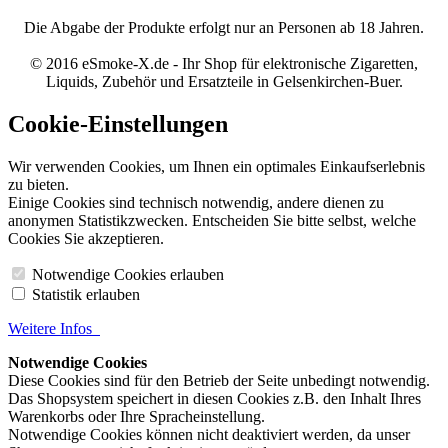
Die Abgabe der Produkte erfolgt nur an Personen ab 18 Jahren.
© 2016 eSmoke-X.de - Ihr Shop für elektronische Zigaretten,
Liquids, Zubehör und Ersatzteile in Gelsenkirchen-Buer.
Cookie-Einstellungen
Wir verwenden Cookies, um Ihnen ein optimales Einkaufserlebnis
zu bieten.
Einige Cookies sind technisch notwendig, andere dienen zu
anonymen Statistikzwecken. Entscheiden Sie bitte selbst, welche
Cookies Sie akzeptieren.
Notwendige Cookies erlauben
Statistik erlauben
Weitere Infos
Notwendige Cookies
Diese Cookies sind für den Betrieb der Seite unbedingt notwendig.
Das Shopsystem speichert in diesen Cookies z.B. den Inhalt Ihres
Warenkorbs oder Ihre Spracheinstellung.
Notwendige Cookies können nicht deaktiviert werden, da unser