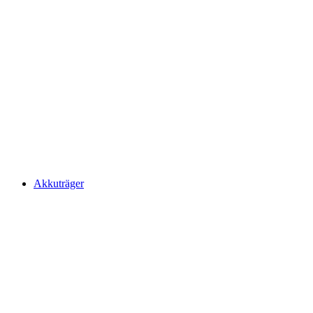
Akkuträger