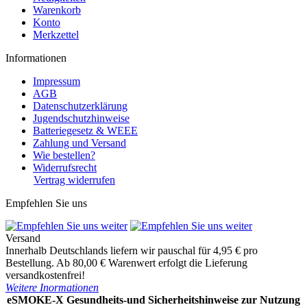
Warenkorb
Konto
Merkzettel
Informationen
Impressum
AGB
Datenschutzerklärung
Jugendschutzhinweise
Batteriegesetz & WEEE
Zahlung und Versand
Wie bestellen?
Widerrufsrecht
Vertrag widerrufen
Empfehlen Sie uns
Versand
Innerhalb Deutschlands liefern wir pauschal für 4,95 € pro
Bestellung. Ab 80,00 € Warenwert erfolgt die Lieferung
versandkostenfrei!
Weitere Inormationen
eSMOKE-X Gesundheits-und Sicherheitshinweise zur Nutzung