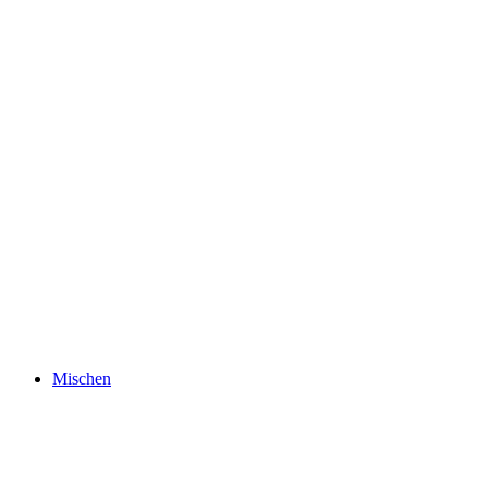
Mischen