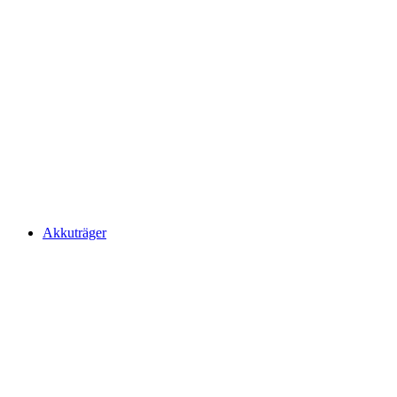
Akkuträger