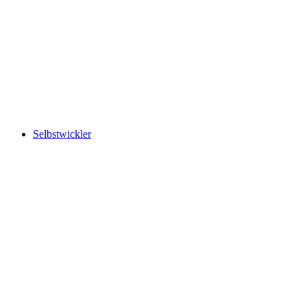
Selbstwickler