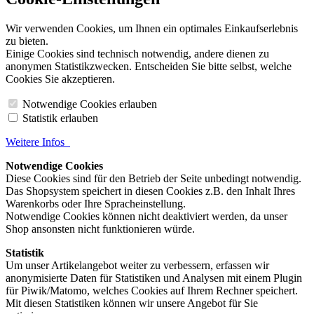
Wir verwenden Cookies, um Ihnen ein optimales Einkaufserlebnis
zu bieten.
Einige Cookies sind technisch notwendig, andere dienen zu
anonymen Statistikzwecken. Entscheiden Sie bitte selbst, welche
Cookies Sie akzeptieren.
Notwendige Cookies erlauben
Statistik erlauben
Weitere Infos
Notwendige Cookies
Diese Cookies sind für den Betrieb der Seite unbedingt notwendig.
Das Shopsystem speichert in diesen Cookies z.B. den Inhalt Ihres
Warenkorbs oder Ihre Spracheinstellung.
Notwendige Cookies können nicht deaktiviert werden, da unser
Shop ansonsten nicht funktionieren würde.
Statistik
Um unser Artikelangebot weiter zu verbessern, erfassen wir
anonymisierte Daten für Statistiken und Analysen mit einem Plugin
für Piwik/Matomo, welches Cookies auf Ihrem Rechner speichert.
Mit diesen Statistiken können wir unsere Angebot für Sie