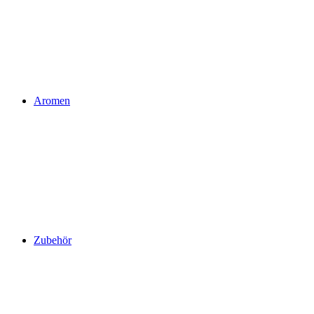
Aromen
Zubehör