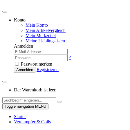
Konto
Mein Konto
Mein Artikelvergleich
Mein Merkzettel
Meine Lieblingslisten
Anmelden
?
Passwort merken
Registrieren
Anmelden
Der Warenkorb ist leer.
Toggle navigation
MENU
Starter
Verdampfer & Coils