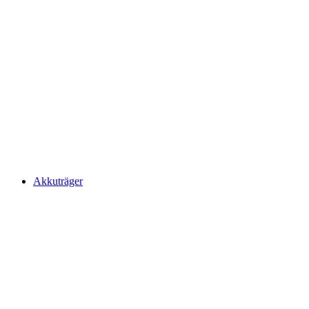
Akkuträger