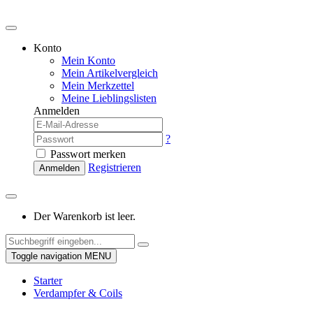
Konto
Mein Konto
Mein Artikelvergleich
Mein Merkzettel
Meine Lieblingslisten
Anmelden
?
Passwort merken
Registrieren
Anmelden
Der Warenkorb ist leer.
Toggle navigation
MENU
Starter
Verdampfer & Coils