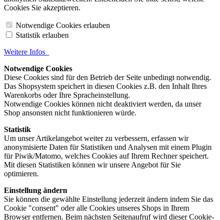
Cookies Sie akzeptieren.
Notwendige Cookies erlauben
Statistik erlauben
Weitere Infos
Notwendige Cookies
Diese Cookies sind für den Betrieb der Seite unbedingt notwendig.
Das Shopsystem speichert in diesen Cookies z.B. den Inhalt Ihres
Warenkorbs oder Ihre Spracheinstellung.
Notwendige Cookies können nicht deaktiviert werden, da unser
Shop ansonsten nicht funktionieren würde.
Statistik
Um unser Artikelangebot weiter zu verbessern, erfassen wir
anonymisierte Daten für Statistiken und Analysen mit einem Plugin
für Piwik/Matomo, welches Cookies auf Ihrem Rechner speichert.
Mit diesen Statistiken können wir unsere Angebot für Sie
optimieren.
Einstellung ändern
Sie können die gewählte Einstellung jederzeit ändern indem Sie das
Cookie "consent" oder alle Cookies unseres Shops in Ihrem
Browser entfernen. Beim nächsten Seitenaufruf wird dieser Cookie-