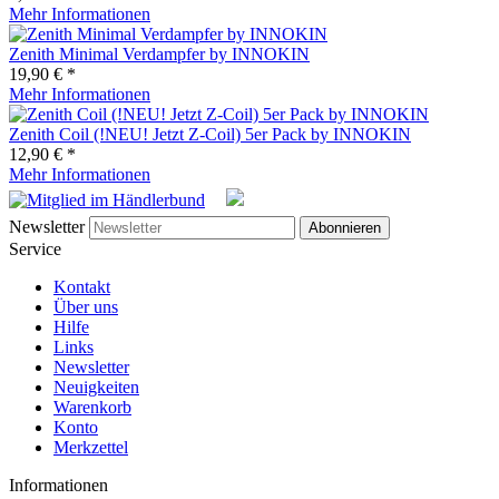
Mehr Informationen
Zenith Minimal Verdampfer by INNOKIN
19,90 € *
Mehr Informationen
Zenith Coil (!NEU! Jetzt Z-Coil) 5er Pack by INNOKIN
12,90 € *
Mehr Informationen
Newsletter
Abonnieren
Service
Kontakt
Über uns
Hilfe
Links
Newsletter
Neuigkeiten
Warenkorb
Konto
Merkzettel
Informationen