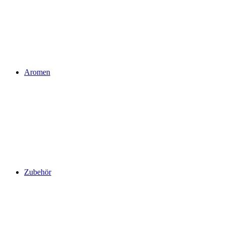
Aromen
Zubehör