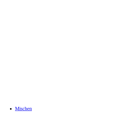
Mischen