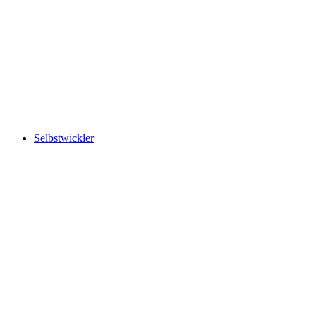
Selbstwickler