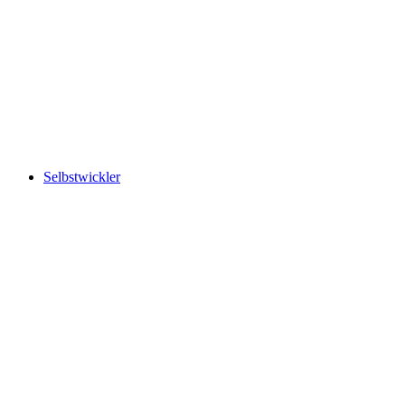
Selbstwickler