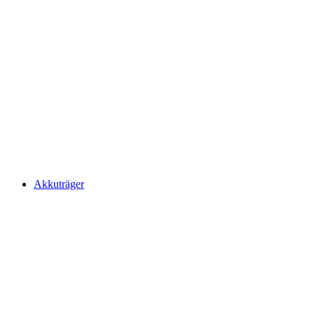
Akkuträger