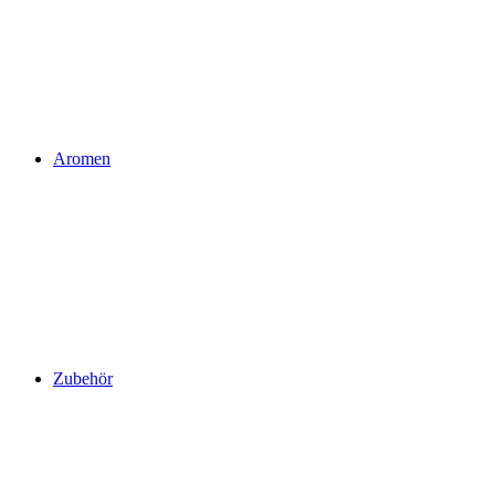
Aromen
Zubehör