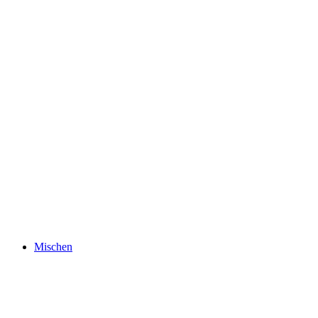
Mischen