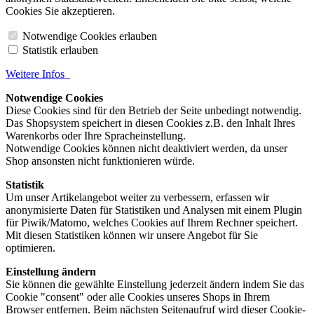
Cookies Sie akzeptieren.
Notwendige Cookies erlauben
Statistik erlauben
Weitere Infos
Notwendige Cookies
Diese Cookies sind für den Betrieb der Seite unbedingt notwendig.
Das Shopsystem speichert in diesen Cookies z.B. den Inhalt Ihres
Warenkorbs oder Ihre Spracheinstellung.
Notwendige Cookies können nicht deaktiviert werden, da unser
Shop ansonsten nicht funktionieren würde.
Statistik
Um unser Artikelangebot weiter zu verbessern, erfassen wir
anonymisierte Daten für Statistiken und Analysen mit einem Plugin
für Piwik/Matomo, welches Cookies auf Ihrem Rechner speichert.
Mit diesen Statistiken können wir unsere Angebot für Sie
optimieren.
Einstellung ändern
Sie können die gewählte Einstellung jederzeit ändern indem Sie das
Cookie "consent" oder alle Cookies unseres Shops in Ihrem
Browser entfernen. Beim nächsten Seitenaufruf wird dieser Cookie-