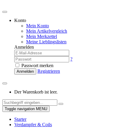
Konto
Mein Konto
Mein Artikelvergleich
Mein Merkzettel
Meine Lieblingslisten
Anmelden
?
Passwort merken
Registrieren
Anmelden
Der Warenkorb ist leer.
Toggle navigation
MENU
Starter
Verdampfer & Coils