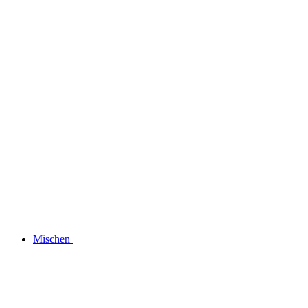
Mischen