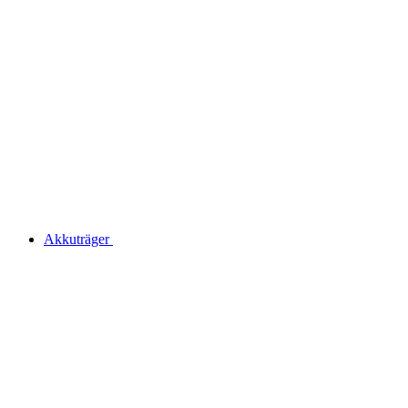
Akkuträger