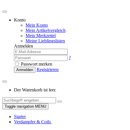
Konto
Mein Konto
Mein Artikelvergleich
Mein Merkzettel
Meine Lieblingslisten
Anmelden
?
Passwort merken
Registrieren
Anmelden
Der Warenkorb ist leer.
Toggle navigation
MENU
Starter
Verdampfer & Coils