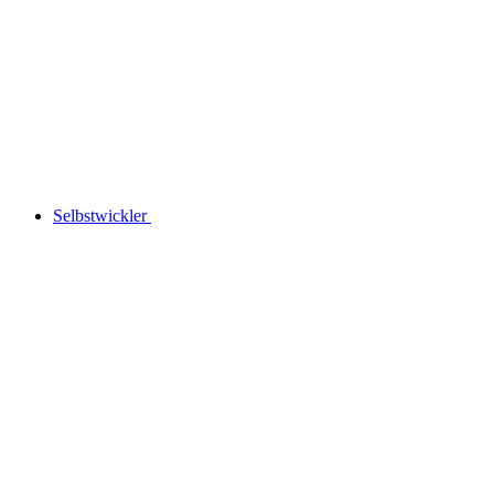
Selbstwickler