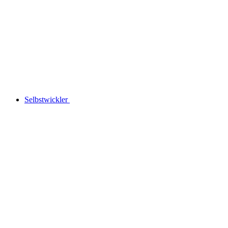
Selbstwickler