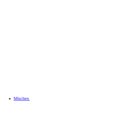
Mischen