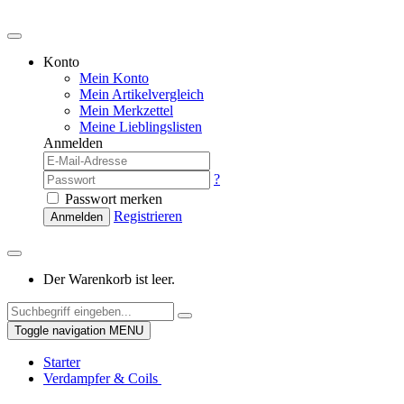
Konto
Mein Konto
Mein Artikelvergleich
Mein Merkzettel
Meine Lieblingslisten
Anmelden
?
Passwort merken
Registrieren
Anmelden
Der Warenkorb ist leer.
Toggle navigation
MENU
Starter
Verdampfer & Coils