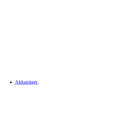
Akkuträger