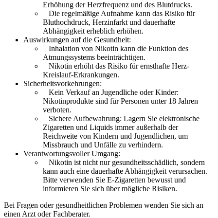
Erhöhung der Herzfrequenz und des Blutdrucks.
Die regelmäßige Aufnahme kann das Risiko für
Bluthochdruck, Herzinfarkt und dauerhafte
Abhängigkeit erheblich erhöhen.
Auswirkungen auf die Gesundheit:
Inhalation von Nikotin kann die Funktion des
Atmungssystems beeinträchtigen.
Nikotin erhöht das Risiko für ernsthafte Herz-
Kreislauf-Erkrankungen.
Sicherheitsvorkehrungen:
Kein Verkauf an Jugendliche oder Kinder:
Nikotinprodukte sind für Personen unter 18 Jahren
verboten.
Sichere Aufbewahrung: Lagern Sie elektronische
Zigaretten und Liquids immer außerhalb der
Reichweite von Kindern und Jugendlichen, um
Missbrauch und Unfälle zu verhindern.
Verantwortungsvoller Umgang:
Nikotin ist nicht nur gesundheitsschädlich, sondern
kann auch eine dauerhafte Abhängigkeit verursachen.
Bitte verwenden Sie E-Zigaretten bewusst und
informieren Sie sich über mögliche Risiken.
Bei Fragen oder gesundheitlichen Problemen wenden Sie sich an
einen Arzt oder Fachberater.