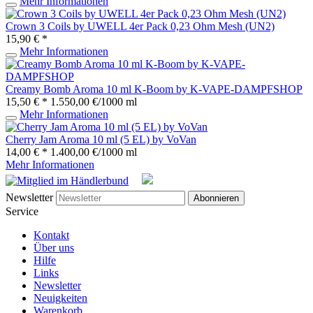
Mehr Informationen
Crown 3 Coils by UWELL 4er Pack 0,23 Ohm Mesh (UN2)
15,90 € *
Mehr Informationen
Creamy Bomb Aroma 10 ml K-Boom by K-VAPE-DAMPFSHOP
15,50 € *
1.550,00 €/1000 ml
Mehr Informationen
Cherry Jam Aroma 10 ml (5 EL) by VoVan
14,00 € *
1.400,00 €/1000 ml
Mehr Informationen
Newsletter
Abonnieren
Service
Kontakt
Über uns
Hilfe
Links
Newsletter
Neuigkeiten
Warenkorb