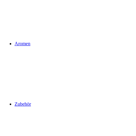
Aromen
Zubehör