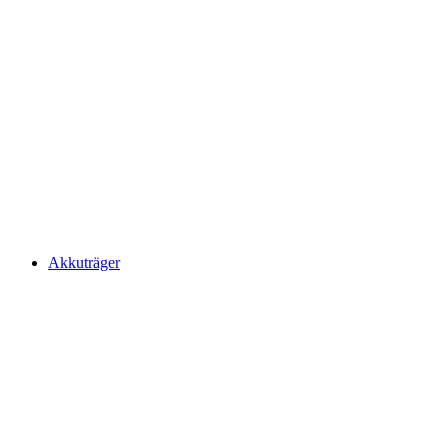
Akkuträger