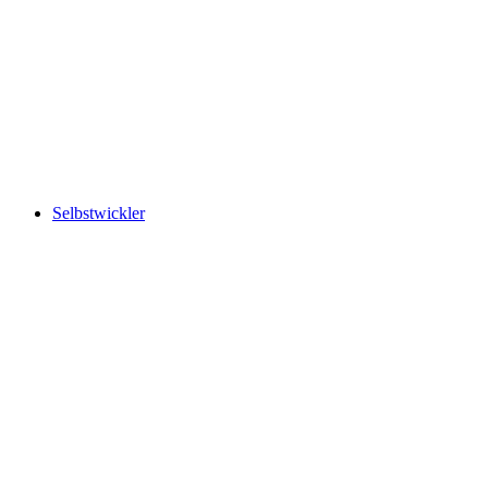
Selbstwickler