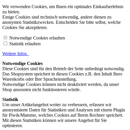
Wir verwenden Cookies, um Ihnen ein optimales Einkaufserlebnis
zu bieten.
Einige Cookies sind technisch notwendig, andere dienen zu
anonymen Statistikzwecken. Entscheiden Sie bitte selbst, welche
Cookies Sie akzeptieren.
Notwendige Cookies erlauben
Statistik erlauben
Weitere Infos
Notwendige Cookies
Diese Cookies sind für den Betrieb der Seite unbedingt notwendig.
Das Shopsystem speichert in diesen Cookies z.B. den Inhalt Ihres
Warenkorbs oder Ihre Spracheinstellung.
Notwendige Cookies können nicht deaktiviert werden, da unser
Shop ansonsten nicht funktionieren würde.
Statistik
Um unser Artikelangebot weiter zu verbessern, erfassen wir
anonymisierte Daten für Statistiken und Analysen mit einem Plugin
für Piwik/Matomo, welches Cookies auf Ihrem Rechner speichert.
Mit diesen Statistiken können wir unsere Angebot für Sie
optimieren.