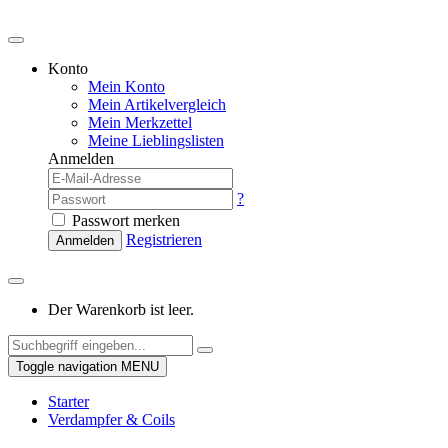
Konto
Mein Konto
Mein Artikelvergleich
Mein Merkzettel
Meine Lieblingslisten
Anmelden
?
Passwort merken
Registrieren
Anmelden
Der Warenkorb ist leer.
Toggle navigation
MENU
Starter
Verdampfer & Coils