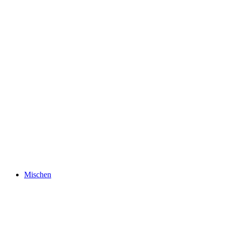
Mischen